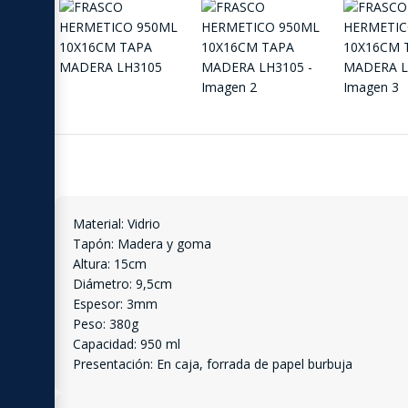
Material: Vidrio
Tapón: Madera y goma
Altura: 15cm
Diámetro: 9,5cm
Espesor: 3mm
Peso: 380g
Capacidad: 950 ml
Presentación: En caja, forrada de papel burbuja