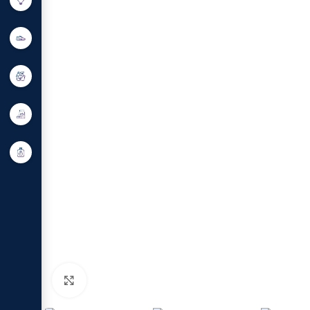
Click to enlarge