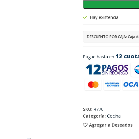
Hay existencia
DESCUENTO POR CAJA: Caja d
12 cuot
Pague hasta en
SKU:
4770
Categoría:
Cocina
Agregar a Deseados