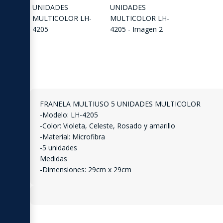
FRANELA MULTIUSO 5 UNIDADES MULTICOLOR
-Modelo: LH-4205
-Color: Violeta, Celeste, Rosado y amarillo
-Material: Microfibra
-5 unidades
Medidas
-Dimensiones: 29cm x 29cm