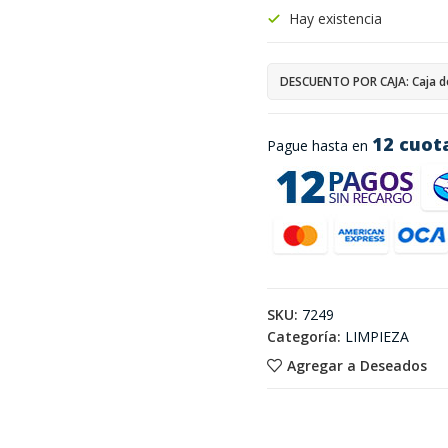
Hay existencia
DESCUENTO POR CAJA: Caja d
12 cuot
Pague hasta en
SKU:
7249
Categoría:
LIMPIEZA
Agregar a Deseados