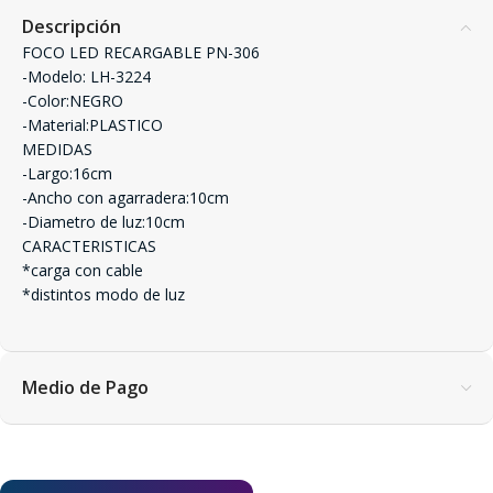
Descripción
FOCO LED RECARGABLE PN-306
-Modelo: LH-3224
-Color:NEGRO
-Material:PLASTICO
MEDIDAS
-Largo:16cm
-Ancho con agarradera:10cm
-Diametro de luz:10cm
CARACTERISTICAS
*carga con cable
*distintos modo de luz
Medio de Pago