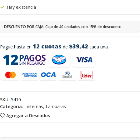
Hay existencia
DESCUENTO POR CAJA: Caja de 40 unidades con 15% de descuento
12 cuotas
$39,42
Pague hasta en
de
cada una.
SKU:
5410
Categoría:
Linternas, Lámparas
Agregar a Deseados