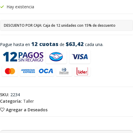
Hay existencia
DESCUENTO POR CAJA: Caja de 12 unidades con 15% de descuento
12 cuotas
$63,42
Pague hasta en
de
cada una.
SKU:
2234
Categoría:
Taller
Agregar a Deseados