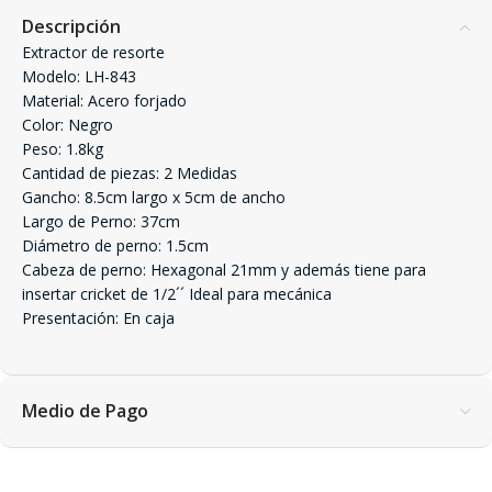
Descripción
Extractor de resorte
Modelo: LH-843
Material: Acero forjado
Color: Negro
Peso: 1.8kg
Cantidad de piezas: 2 Medidas
Gancho: 8.5cm largo x 5cm de ancho
Largo de Perno: 37cm
Diámetro de perno: 1.5cm
Cabeza de perno: Hexagonal 21mm y además tiene para
insertar cricket de 1/2´´ Ideal para mecánica
Presentación: En caja
Medio de Pago