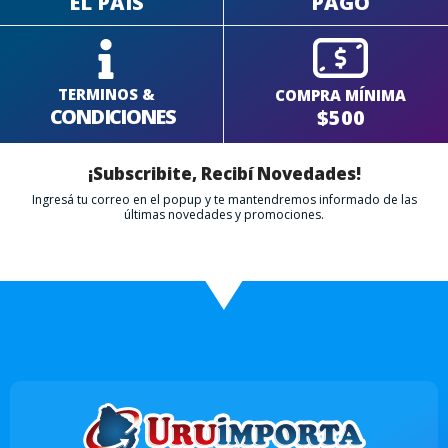
EL PAÍS
PAGO
TERMINOS &
COMPRA MÍNIMA
CONDICIONES
$500
¡Subscribite, Recibí Novedades!
Ingresá tu correo en el popup y te mantendremos informado de las
últimas novedades y promociones.