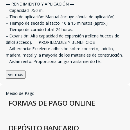
— RENDIMIENTO Y APLICACIÓN —
– Capacidad: 750 ml.
– Tipo de aplicación: Manual (incluye cánula de aplicación).
– Tiempo de secado al tacto: 10 a 15 minutos (aprox.).
– Tiempo de curado total: 24 horas.
– Expansión: Alta capacidad de expansión (rellena huecos de
difícil acceso). — PROPIEDADES Y BENEFICIOS —
– Adherencia: Excelente adhesión sobre concreto, ladrillo,
madera, metal y la mayoría de los materiales de construcción.
– Aislamiento: Proporciona un gran aislamiento té
...
ver más
Medio de Pago
FORMAS DE PAGO ONLINE
DEPÓSITO BANCARIO