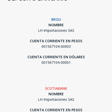
BROU
NOMBRE
LH Importaciones SAS
CUENTA CORRIENTE EN PESOS
001567104-00003
CUENTA CORRIENTE EN DÓLARES
001567104-00001
SCOTIABANK
NOMBRE
LH Importaciones SAS
CUENTA CORRIENTE EN PESOS