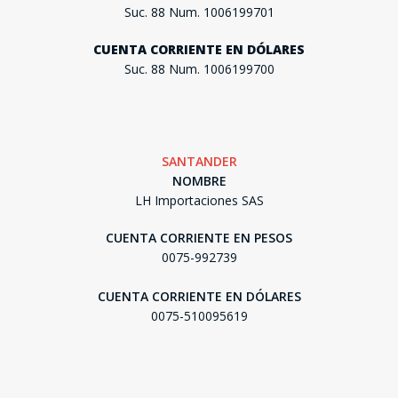
Suc. 88 Num. 1006199701
CUENTA CORRIENTE EN DÓLARES
Suc. 88 Num. 1006199700
SANTANDER
NOMBRE
LH Importaciones SAS
CUENTA CORRIENTE EN PESOS
0075-992739
CUENTA CORRIENTE EN DÓLARES
0075-510095619