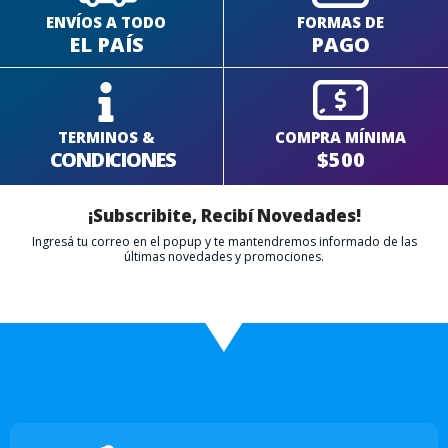
ENVÍOS A TODO
FORMAS DE
EL PAÍS
PAGO
TERMINOS &
COMPRA MÍNIMA
CONDICIONES
$500
¡Subscribite, Recibí Novedades!
Ingresá tu correo en el popup y te mantendremos informado de las
últimas novedades y promociones.