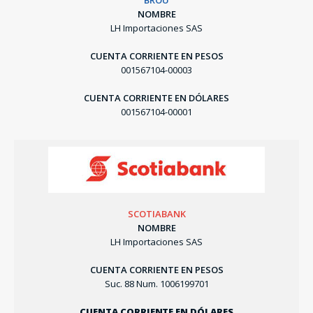
BROU
NOMBRE
LH Importaciones SAS
CUENTA CORRIENTE EN PESOS
001567104-00003
CUENTA CORRIENTE EN DÓLARES
001567104-00001
SCOTIABANK
NOMBRE
LH Importaciones SAS
CUENTA CORRIENTE EN PESOS
Suc. 88 Num. 1006199701
CUENTA CORRIENTE EN DÓLARES