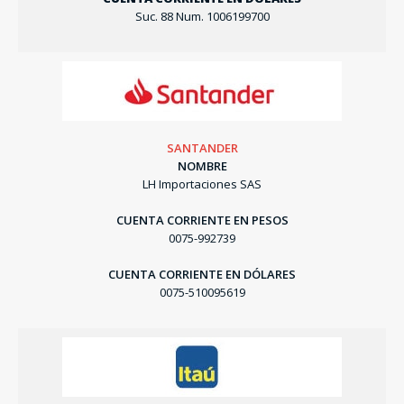
Suc. 88 Num. 1006199700
SANTANDER
NOMBRE
LH Importaciones SAS
CUENTA CORRIENTE EN PESOS
0075-992739
CUENTA CORRIENTE EN DÓLARES
0075-510095619