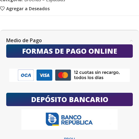
Agregar a Deseados
Medio de Pago
FORMAS DE PAGO ONLINE
DEPÓSITO BANCARIO