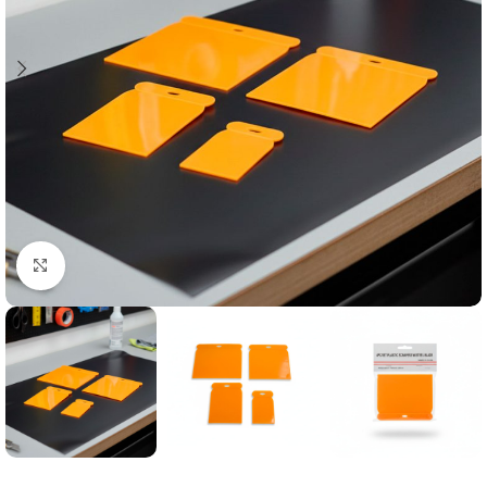
Click to enlarge