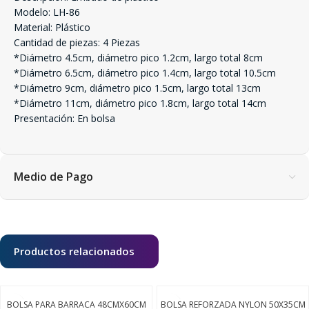
Modelo: LH-86
Material: Plástico
Cantidad de piezas: 4 Piezas
*Diámetro 4.5cm, diámetro pico 1.2cm, largo total 8cm
*Diámetro 6.5cm, diámetro pico 1.4cm, largo total 10.5cm
*Diámetro 9cm, diámetro pico 1.5cm, largo total 13cm
*Diámetro 11cm, diámetro pico 1.8cm, largo total 14cm
Presentación: En bolsa
Medio de Pago
Productos relacionados
BOLSA PARA BARRACA 48CMX60CM
BOLSA REFORZADA NYLON 50X35CM