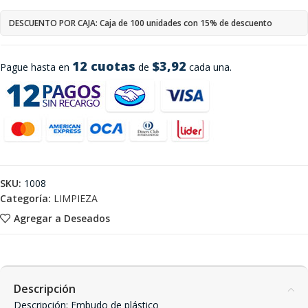
DESCUENTO POR CAJA: Caja de 100 unidades con 15% de descuento
12 cuotas
$3,92
Pague hasta en
de
cada una.
SKU:
1008
Categoría:
LIMPIEZA
Agregar a Deseados
Descripción
Descripción: Embudo de plástico