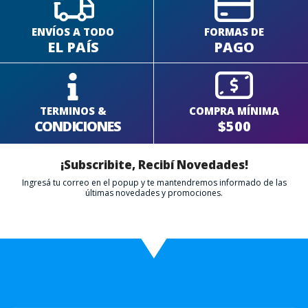
ENVÍOS A TODO
FORMAS DE
EL PAÍS
PAGO
TERMINOS &
COMPRA MÍNIMA
CONDICIONES
$500
¡Subscribite, Recibí Novedades!
Ingresá tu correo en el popup y te mantendremos informado de las
últimas novedades y promociones.