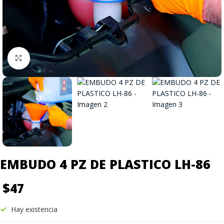
Click to enlarge
EMBUDO 4 PZ DE PLASTICO LH-86
$
47
Hay existencia