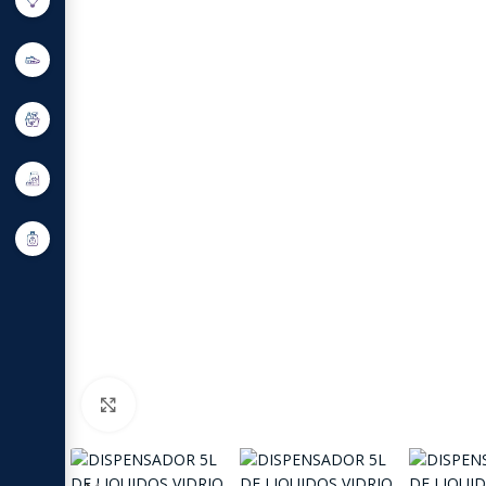
Click to enlarge