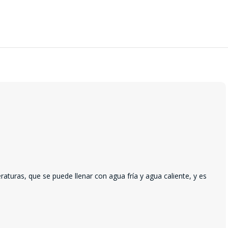
raturas, que se puede llenar con agua fría y agua caliente, y es