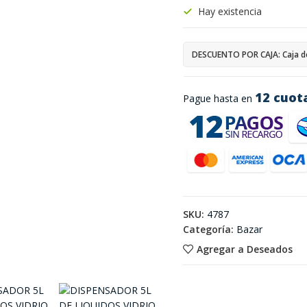
Hay existencia
DESCUENTO POR CAJA: Caja d
12 cuot
Pague hasta en
SKU:
4787
Categoría:
Bazar
Agregar a Deseados