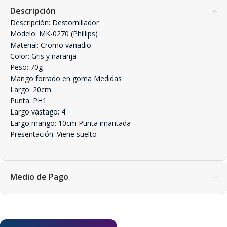
Descripción
Descripción: Destornillador
Modelo: MK-0270 (Phillips)
Material: Cromo vanadio
Color: Gris y naranja
Peso: 70g
Mango forrado en goma Medidas
Largo: 20cm
Punta: PH1
Largo vástago: 4
Largo mango: 10cm Punta imantada
Presentación: Viene suelto
Medio de Pago