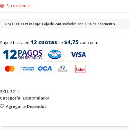
Sin existencia
DESCUENTO POR CAJA: Caja de 240 unidades con 10% de descuento
12 cuotas
$4,75
Pague hasta en
de
cada una.
SKU:
3214
Categoría:
Destornillador
Agregar a Deseados