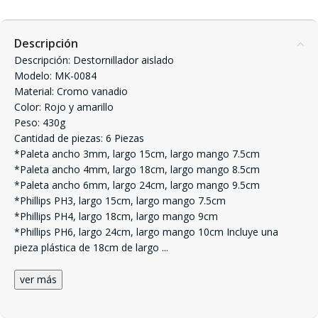
Descripción
Descripción: Destornillador aislado
Modelo: MK-0084
Material: Cromo vanadio
Color: Rojo y amarillo
Peso: 430g
Cantidad de piezas: 6 Piezas
*Paleta ancho 3mm, largo 15cm, largo mango 7.5cm
*Paleta ancho 4mm, largo 18cm, largo mango 8.5cm
*Paleta ancho 6mm, largo 24cm, largo mango 9.5cm
*Phillips PH3, largo 15cm, largo mango 7.5cm
*Phillips PH4, largo 18cm, largo mango 9cm
*Phillips PH6, largo 24cm, largo mango 10cm Incluye una
pieza plástica de 18cm de largo
...
ver más