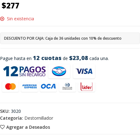
$
277
Sin existencia
DESCUENTO POR CAJA: Caja de 36 unidades con 10% de descuento
12 cuotas
$23,08
Pague hasta en
de
cada una.
SKU:
3020
Categoría:
Destornillador
Agregar a Deseados