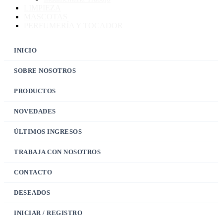
LIMPIEZA
MASCOTAS
PERFUMERÍA Y TOCADOR
INICIO
SOBRE NOSOTROS
PRODUCTOS
NOVEDADES
ÚLTIMOS INGRESOS
TRABAJA CON NOSOTROS
CONTACTO
DESEADOS
INICIAR / REGISTRO