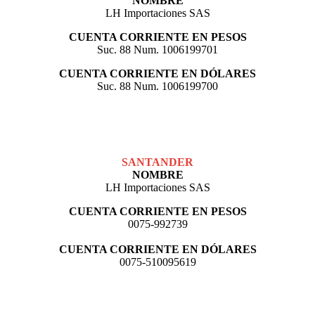
NOMBRE
LH Importaciones SAS
CUENTA CORRIENTE EN PESOS
Suc. 88 Num. 1006199701
CUENTA CORRIENTE EN DÓLARES
Suc. 88 Num. 1006199700
SANTANDER
NOMBRE
LH Importaciones SAS
CUENTA CORRIENTE EN PESOS
0075-992739
CUENTA CORRIENTE EN DÓLARES
0075-510095619