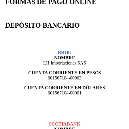
FORMAS DE PAGO ONLINE
DEPÓSITO BANCARIO
BROU
NOMBRE
LH Importaciones SAS
CUENTA CORRIENTE EN PESOS
001567104-00003
CUENTA CORRIENTE EN DÓLARES
001567104-00001
SCOTIABANK