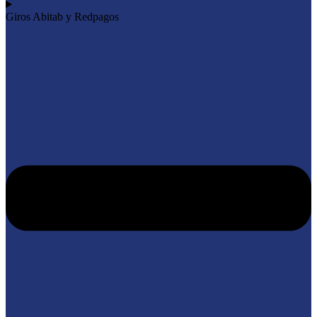
Giros Abitab y Redpagos