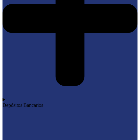
Depósitos Bancarios