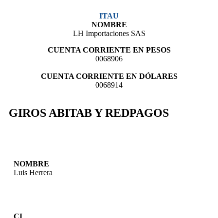
ITAU
NOMBRE
LH Importaciones SAS
CUENTA CORRIENTE EN PESOS
0068906
CUENTA CORRIENTE EN DÓLARES
0068914
GIROS ABITAB Y REDPAGOS
NOMBRE
Luis Herrera
CI