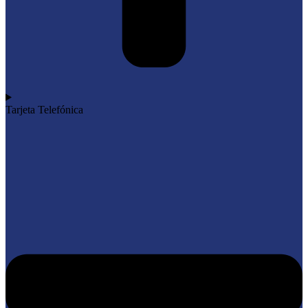
Tarjeta Telefónica