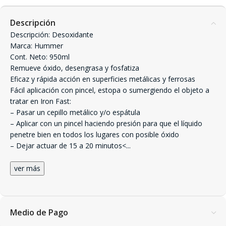
Descripción
Descripción: Desoxidante
Marca: Hummer
Cont. Neto: 950ml
Remueve óxido, desengrasa y fosfatiza
Eficaz y rápida acción en superficies metálicas y ferrosas
Fácil aplicación con pincel, estopa o sumergiendo el objeto a
tratar en Iron Fast:
– Pasar un cepillo metálico y/o espátula
– Aplicar con un pincel haciendo presión para que el líquido
penetre bien en todos los lugares con posible óxido
– Dejar actuar de 15 a 20 minutos<
...
ver más
Medio de Pago