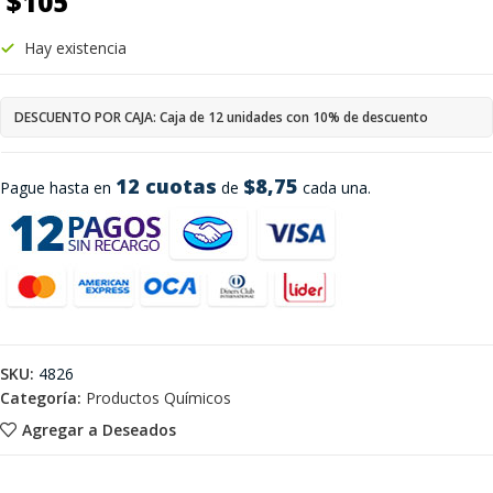
$
105
Hay existencia
DESCUENTO POR CAJA: Caja de 12 unidades con 10% de descuento
12 cuotas
$8,75
Pague hasta en
de
cada una.
SKU:
4826
Categoría:
Productos Químicos
Agregar a Deseados