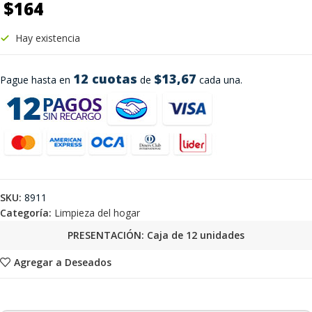
$
164
Hay existencia
12 cuotas
$13,67
Pague hasta en
de
cada una.
SKU:
8911
Categoría:
Limpieza del hogar
PRESENTACIÓN: Caja de 12 unidades
Agregar a Deseados