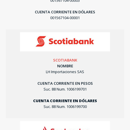
001567104-00003
CUENTA CORRIENTE EN DÓLARES
001567104-00001
SCOTIABANK
NOMBRE
LH Importaciones SAS
CUENTA CORRIENTE EN PESOS
Suc. 88 Num. 1006199701
CUENTA CORRIENTE EN DÓLARES
Suc. 88 Num. 1006199700