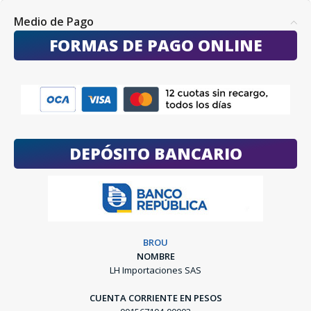
Medio de Pago
FORMAS DE PAGO ONLINE
DEPÓSITO BANCARIO
BROU
NOMBRE
LH Importaciones SAS
CUENTA CORRIENTE EN PESOS