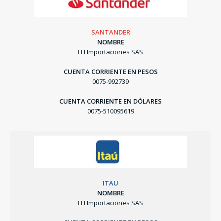
SANTANDER
NOMBRE
LH Importaciones SAS
CUENTA CORRIENTE EN PESOS
0075-992739
CUENTA CORRIENTE EN DÓLARES
0075-510095619
ITAU
NOMBRE
LH Importaciones SAS