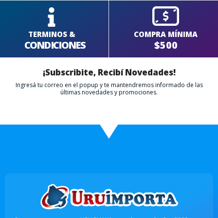
TERMINOS &
COMPRA MÍNIMA
CONDICIONES
$500
¡Subscribite, Recibí Novedades!
Ingresá tu correo en el popup y te mantendremos informado de las
últimas novedades y promociones.