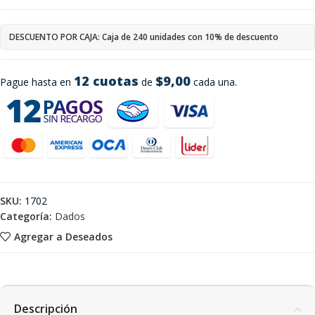
DESCUENTO POR CAJA: Caja de 240 unidades con 10% de descuento
12 cuotas
$9,00
Pague hasta en
de
cada una.
SKU:
1702
Categoría:
Dados
Agregar a Deseados
Descripción