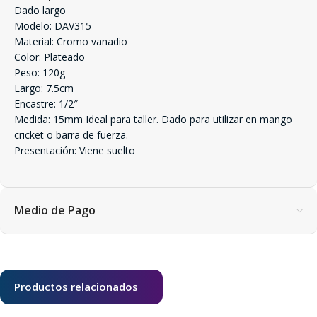
Dado largo
Modelo: DAV315
Material: Cromo vanadio
Color: Plateado
Peso: 120g
Largo: 7.5cm
Encastre: 1/2″
Medida: 15mm Ideal para taller. Dado para utilizar en mango
cricket o barra de fuerza.
Presentación: Viene suelto
Medio de Pago
Productos relacionados