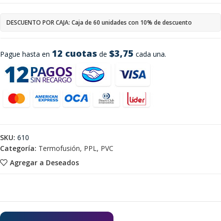
DESCUENTO POR CAJA: Caja de 60 unidades con 10% de descuento
12 cuotas
$3,75
Pague hasta en
de
cada una.
SKU:
610
Categoría:
Termofusión, PPL, PVC
Agregar a Deseados