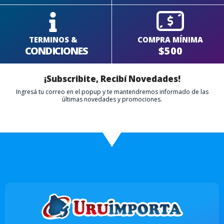
TERMINOS &
COMPRA MÍNIMA
CONDICIONES
$500
¡Subscribite, Recibí Novedades!
Ingresá tu correo en el popup y te mantendremos informado de las
últimas novedades y promociones.