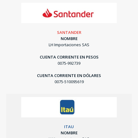
SANTANDER
NOMBRE
LH Importaciones SAS
CUENTA CORRIENTE EN PESOS
0075-992739
CUENTA CORRIENTE EN DÓLARES
0075-510095619
ITAU
NOMBRE