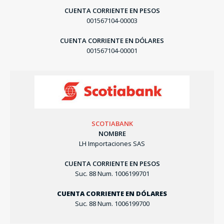
CUENTA CORRIENTE EN PESOS
001567104-00003
CUENTA CORRIENTE EN DÓLARES
001567104-00001
SCOTIABANK
NOMBRE
LH Importaciones SAS
CUENTA CORRIENTE EN PESOS
Suc. 88 Num. 1006199701
CUENTA CORRIENTE EN DÓLARES
Suc. 88 Num. 1006199700