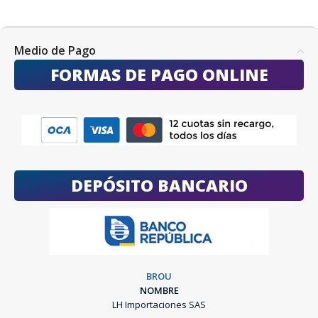
Medio de Pago
FORMAS DE PAGO ONLINE
DEPÓSITO BANCARIO
BROU
NOMBRE
LH Importaciones SAS