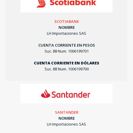
SCOTIABANK
NOMBRE
LH Importaciones SAS
CUENTA CORRIENTE EN PESOS
Suc. 88 Num. 1006199701
CUENTA CORRIENTE EN DÓLARES
Suc. 88 Num. 1006199700
SANTANDER
NOMBRE
LH Importaciones SAS