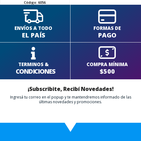
Código:
6056
ENVÍOS A TODO
FORMAS DE
EL PAÍS
PAGO
TERMINOS &
COMPRA MÍNIMA
CONDICIONES
$500
¡Subscribite, Recibí Novedades!
Ingresá tu correo en el popup y te mantendremos informado de las
últimas novedades y promociones.