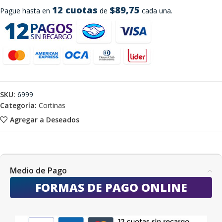
12 cuotas
$89,75
Pague hasta en
de
cada una.
SKU:
6999
Categoría:
Cortinas
Agregar a Deseados
Medio de Pago
FORMAS DE PAGO ONLINE