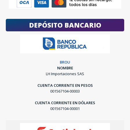
DEPÓSITO BANCARIO
BROU
NOMBRE
LH Importaciones SAS
CUENTA CORRIENTE EN PESOS
001567104-00003
CUENTA CORRIENTE EN DÓLARES
001567104-00001