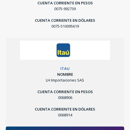
CUENTA CORRIENTE EN PESOS
0075-992739
CUENTA CORRIENTE EN DÓLARES
0075-510095619
ITAU
NOMBRE
LH Importaciones SAS
CUENTA CORRIENTE EN PESOS
0068906
CUENTA CORRIENTE EN DÓLARES
0068914