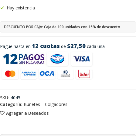
Hay existencia
DESCUENTO POR CAJA: Caja de 100 unidades con 15% de descuento
12 cuotas
$27,50
Pague hasta en
de
cada una.
SKU:
4045
Categoría:
Burletes – Colgadores
Agregar a Deseados