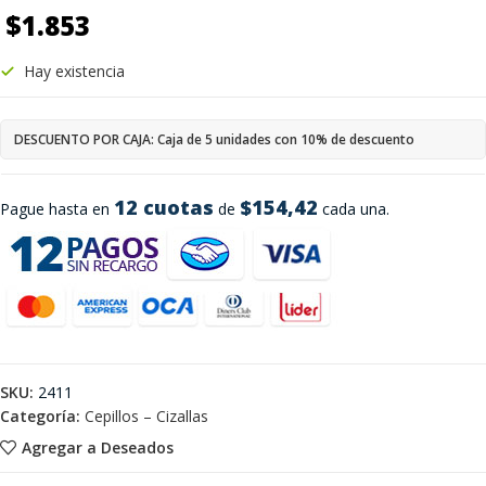
$
1.853
Hay existencia
DESCUENTO POR CAJA: Caja de 5 unidades con 10% de descuento
12 cuotas
$154,42
Pague hasta en
de
cada una.
SKU:
2411
Categoría:
Cepillos – Cizallas
Agregar a Deseados