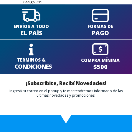
Código:
611
ENVÍOS A TODO
FORMAS DE
EL PAÍS
PAGO
TERMINOS &
COMPRA MÍNIMA
CONDICIONES
$500
¡Subscribite, Recibí Novedades!
Ingresá tu correo en el popup y te mantendremos informado de las
últimas novedades y promociones.