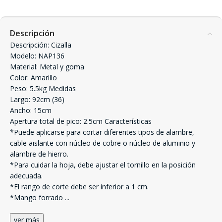
Descripción
Descripción: Cizalla
Modelo: NAP136
Material: Metal y goma
Color: Amarillo
Peso: 5.5kg Medidas
Largo: 92cm (36)
Ancho: 15cm
Apertura total de pico: 2.5cm Características
*Puede aplicarse para cortar diferentes tipos de alambre,
cable aislante con núcleo de cobre o núcleo de aluminio y
alambre de hierro.
*Para cuidar la hoja, debe ajustar el tornillo en la posición
adecuada.
*El rango de corte debe ser inferior a 1 cm.
*Mango forrado
...
ver más