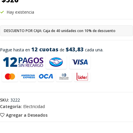
Hay existencia
DESCUENTO POR CAJA: Caja de 40 unidades con 10% de descuento
12 cuotas
$43,83
Pague hasta en
de
cada una.
SKU:
3222
Categoría:
Electricidad
Agregar a Deseados