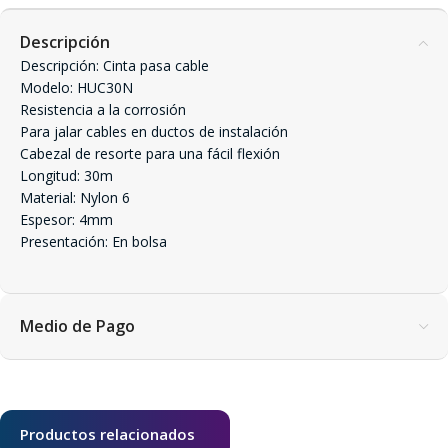
Descripción
Descripción: Cinta pasa cable
Modelo: HUC30N
Resistencia a la corrosión
Para jalar cables en ductos de instalación
Cabezal de resorte para una fácil flexión
Longitud: 30m
Material: Nylon 6
Espesor: 4mm
Presentación: En bolsa
Medio de Pago
Productos relacionados