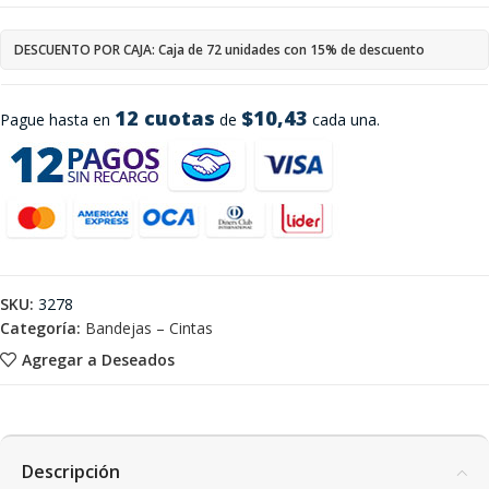
DESCUENTO POR CAJA: Caja de 72 unidades con 15% de descuento
12 cuotas
$10,43
Pague hasta en
de
cada una.
SKU:
3278
Categoría:
Bandejas – Cintas
Agregar a Deseados
Descripción