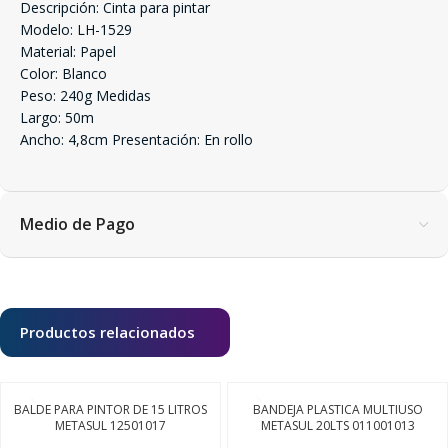
Descripción: Cinta para pintar
Modelo: LH-1529
Material: Papel
Color: Blanco
Peso: 240g Medidas
Largo: 50m
Ancho: 4,8cm Presentación: En rollo
Medio de Pago
Productos relacionados
BALDE PARA PINTOR DE 15 LITROS
BANDEJA PLASTICA MULTIUSO
METASUL 12501017
METASUL 20LTS 011001013