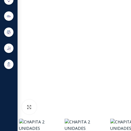
Click to enlarge