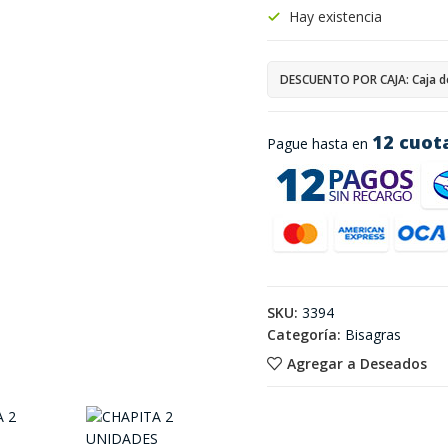
Hay existencia
DESCUENTO POR CAJA: Caja d
12 cuot
Pague hasta en
SKU:
3394
Categoría:
Bisagras
Agregar a Deseados