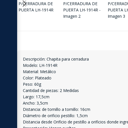
Descripción: Chapita para cerradura
Modelo: LH-1914R
Material: Metálico
Color: Plateado
Peso: 60g
Cantidad de piezas: 2 Medidas
Largo: 17,5cm
Ancho: 3,5cm
Distancia: de tornillo a tornillo: 16cm
Diámetro de orificio pestillo: 1,5cm
Distancia desde Orificio de pestillo a orificios donde in