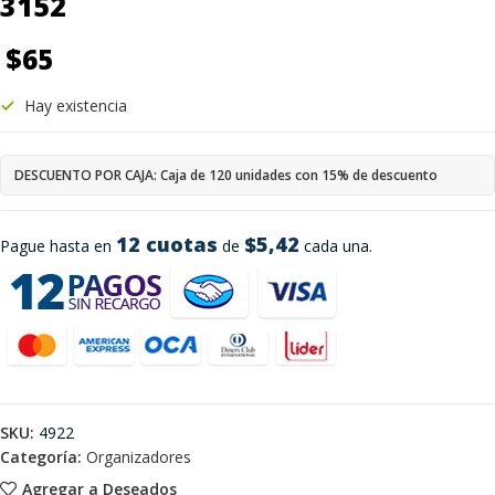
3152
$
65
Hay existencia
DESCUENTO POR CAJA: Caja de 120 unidades con 15% de descuento
12 cuotas
$5,42
Pague hasta en
de
cada una.
SKU:
4922
Categoría:
Organizadores
Agregar a Deseados