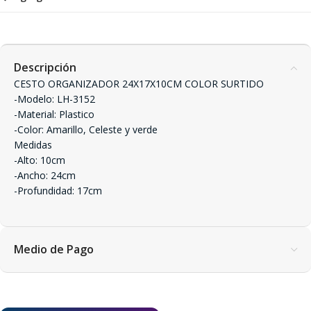
Descripción
CESTO ORGANIZADOR 24X17X10CM COLOR SURTIDO
-Modelo: LH-3152
-Material: Plastico
-Color: Amarillo, Celeste y verde
Medidas
-Alto: 10cm
-Ancho: 24cm
-Profundidad: 17cm
Medio de Pago