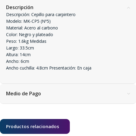
Descripción
Descripción: Cepillo para carpintero
Modelo: MK-CP5 (Nº5)
Material: Acero al carbono
Color: Negro y plateado
Peso: 1.6kg Medidas
Largo: 33.5cm
Altura: 14cm
Ancho: 6cm
Ancho cuchilla: 4.8cm Presentación: En caja
Medio de Pago
Productos relacionados