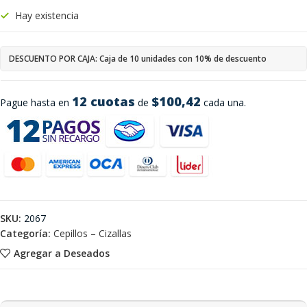
Hay existencia
DESCUENTO POR CAJA: Caja de 10 unidades con 10% de descuento
12 cuotas
$100,42
Pague hasta en
de
cada una.
SKU:
2067
Categoría:
Cepillos – Cizallas
Agregar a Deseados