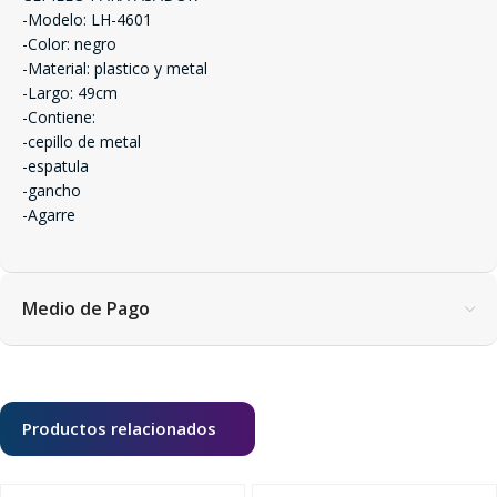
-Modelo: LH-4601
-Color: negro
-Material: plastico y metal
-Largo: 49cm
-Contiene:
-cepillo de metal
-espatula
-gancho
-Agarre
Medio de Pago
Productos relacionados