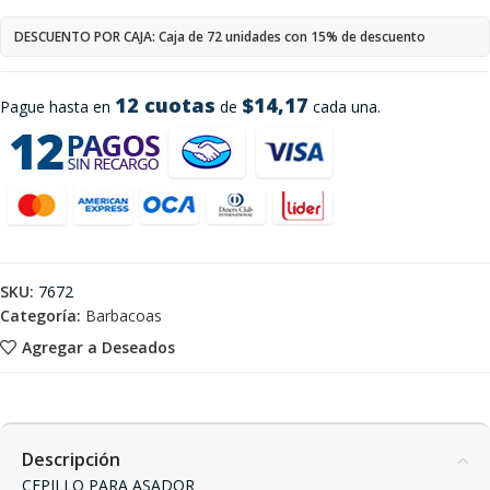
DESCUENTO POR CAJA: Caja de 72 unidades con 15% de descuento
12 cuotas
$14,17
Pague hasta en
de
cada una.
SKU:
7672
Categoría:
Barbacoas
Agregar a Deseados
Descripción
CEPILLO PARA ASADOR