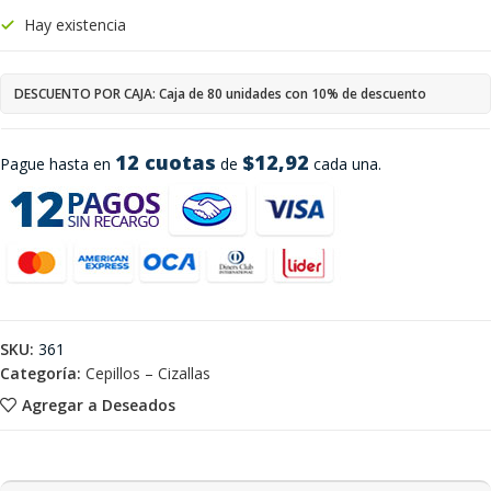
Hay existencia
DESCUENTO POR CAJA: Caja de 80 unidades con 10% de descuento
12 cuotas
$12,92
Pague hasta en
de
cada una.
SKU:
361
Categoría:
Cepillos – Cizallas
Agregar a Deseados