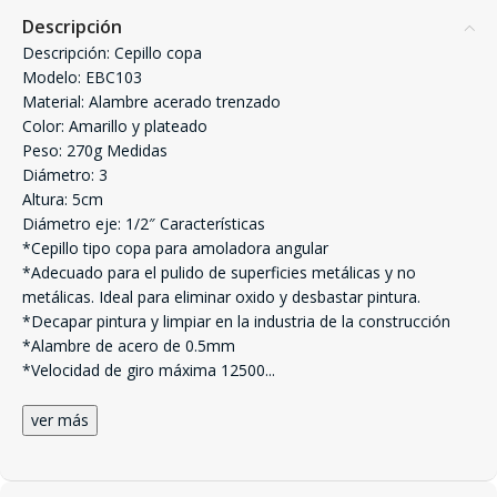
Descripción
Descripción: Cepillo copa
Modelo: EBC103
Material: Alambre acerado trenzado
Color: Amarillo y plateado
Peso: 270g Medidas
Diámetro: 3
Altura: 5cm
Diámetro eje: 1/2″ Características
*Cepillo tipo copa para amoladora angular
*Adecuado para el pulido de superficies metálicas y no
metálicas. Ideal para eliminar oxido y desbastar pintura.
*Decapar pintura y limpiar en la industria de la construcción
*Alambre de acero de 0.5mm
*Velocidad de giro máxima 12500
...
ver más