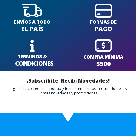
ENVÍOS A TODO
FORMAS DE
EL PAÍS
PAGO
TERMINOS &
COMPRA MÍNIMA
CONDICIONES
$500
¡Subscribite, Recibí Novedades!
Ingresá tu correo en el popup y te mantendremos informado de las
últimas novedades y promociones.