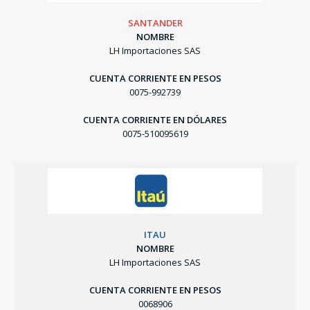
SANTANDER
NOMBRE
LH Importaciones SAS
CUENTA CORRIENTE EN PESOS
0075-992739
CUENTA CORRIENTE EN DÓLARES
0075-510095619
ITAU
NOMBRE
LH Importaciones SAS
CUENTA CORRIENTE EN PESOS
0068906