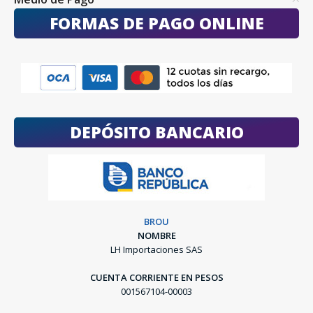
FORMAS DE PAGO ONLINE
DEPÓSITO BANCARIO
BROU
NOMBRE
LH Importaciones SAS
CUENTA CORRIENTE EN PESOS
001567104-00003