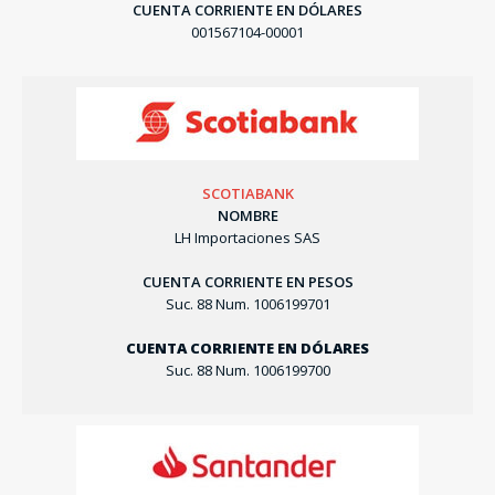
CUENTA CORRIENTE EN DÓLARES
001567104-00001
SCOTIABANK
NOMBRE
LH Importaciones SAS
CUENTA CORRIENTE EN PESOS
Suc. 88 Num. 1006199701
CUENTA CORRIENTE EN DÓLARES
Suc. 88 Num. 1006199700