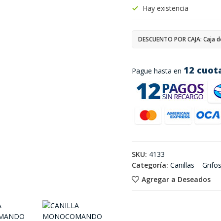
Hay existencia
DESCUENTO POR CAJA: Caja d
12 cuot
Pague hasta en
SKU:
4133
Categoría:
Canillas – Grifo
Agregar a Deseados