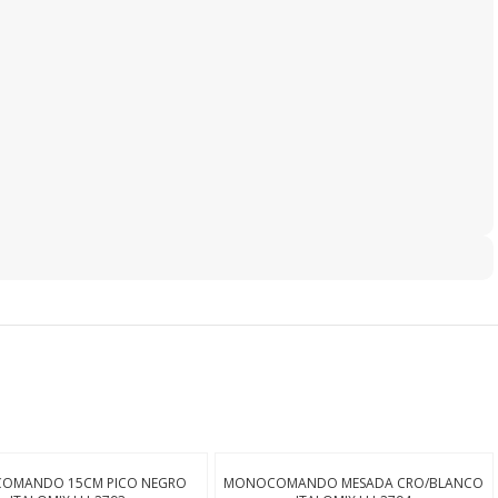
OMANDO 15CM PICO NEGRO
MONOCOMANDO MESADA CRO/BLANCO