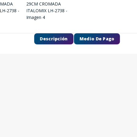
Descripción
Medio De Pago