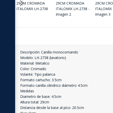
Descripción: Canilla monocomando
Modelo: LH-2738 (lavatorio)
Material: Metalico
Color: Cromado
Volante: Tipo palanca
Formato cartucho: 3.5cm
Formato canilla cilindrico diámetro 4.5cm
Medidas
Diametro de base: 4.5cm
Altura total: 29cm
Distancia desde la base al pico: 20.5cm