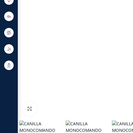
Click to enlarge