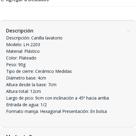
Descripción
Descripción: Canilla lavatorio
Modelo: LH-2203
Material: Plástico
Color: Plateado
Peso: 90g
Tipo de cierre: Cerámico Medidas
Diámetro base: 4cm
Altura desde la base: 7cm
Altura total: 12cm
Largo de pico: 9cm con inclinación a 45º hacia arriba
Entrada de agua: 1/2 
Formato manija: Hexagonal Presentación: En bolsa