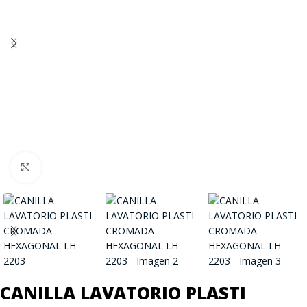
Click to enlarge
CANILLA LAVATORIO PLASTI