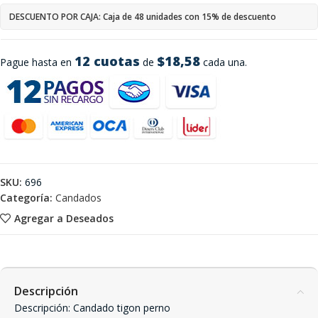
DESCUENTO POR CAJA: Caja de 48 unidades con 15% de descuento
12 cuotas
$18,58
Pague hasta en
de
cada una.
SKU:
696
Categoría:
Candados
Agregar a Deseados
Descripción
Descripción: Candado tigon perno