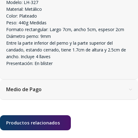
Modelo: LH-327
Material: Metálico
Color: Plateado
Peso: 440g Medidas
Formato rectangular: Largo 7cm, ancho 5cm, espesor 2cm
Diámetro perno: 9mm
Entre la parte inferior del perno y la parte superior del
candado, estando cerrado, tiene 1.7cm de altura y 2.5cm de
ancho. Incluye 4 llaves
Presentación: En blíster
Medio de Pago
Productos relacionados