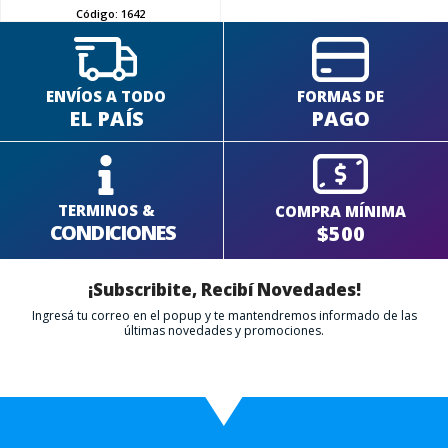
Código:
1642
ENVÍOS A TODO
FORMAS DE
EL PAÍS
PAGO
TERMINOS &
COMPRA MÍNIMA
CONDICIONES
$500
¡Subscribite, Recibí Novedades!
Ingresá tu correo en el popup y te mantendremos informado de las
últimas novedades y promociones.