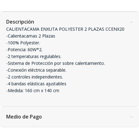
Descripción
CALIENTACAMA ENXUTA POLYESTER 2 PLAZAS CCENX20
-Calientacamas 2 Plazas
-100% Polyester.
-Potencia: 60W*2.
-2 temperaturas regulables.
-Sistema de Protección por sobre calentamiento.
-Conexión eléctrica separable.
-2 controles independientes.
-4 bandas elásticas ajustables
-Medida: 160 cm x 140 cm
Medio de Pago