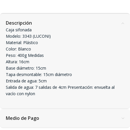
Descripción
Caja sifonada
Modelo: 3343 (LUCONI)
Material: Plástico
Color: Blanco
Peso: 400g Medidas
Altura: 16cm
Base diámetro: 15cm
Tapa desmontable: 15cm diámetro
Entrada de agua: 5cm
Salida de agua: 7 salidas de 4cm Presentación: envuelta al
vacío con nylon
Medio de Pago