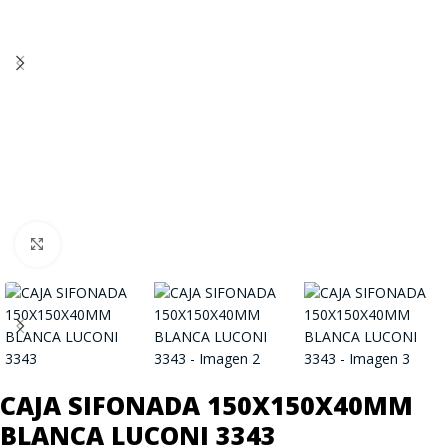
Click to enlarge
CAJA SIFONADA 150X150X40MM
BLANCA LUCONI 3343