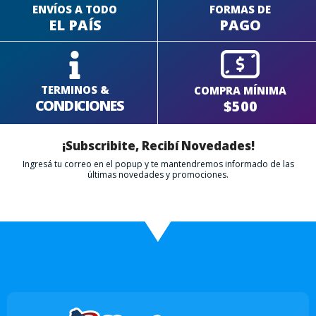
ENVÍOS A TODO
FORMAS DE
EL PAÍS
PAGO
TERMINOS &
COMPRA MÍNIMA
CONDICIONES
$500
¡Subscribite, Recibí Novedades!
Ingresá tu correo en el popup y te mantendremos informado de las
últimas novedades y promociones.