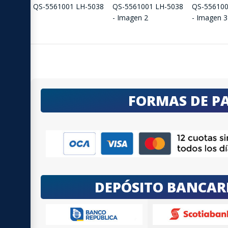
FORMAS DE P
DEPÓSITO BANCAR