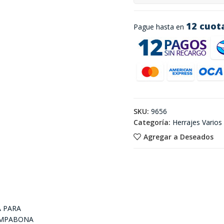
12 cuot
Pague hasta en
SKU:
9656
Categoría:
Herrajes Varios
Agregar a Deseados