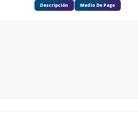
Descripción
Medio De Pago
SEGUÍ COMPRANDO
FINALIZÁ TU COMPRA