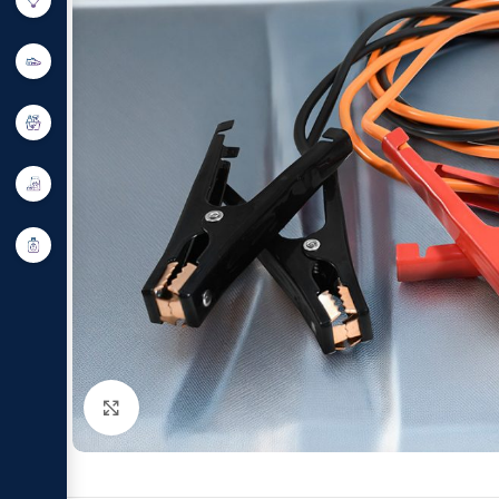
Click to enlarge