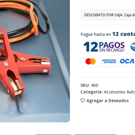
DESCUENTO POR CAJA: Caja d
12 cuot
Pague hasta en
SKU:
400
Categoría:
Accesorios Aut
Agregar a Deseados