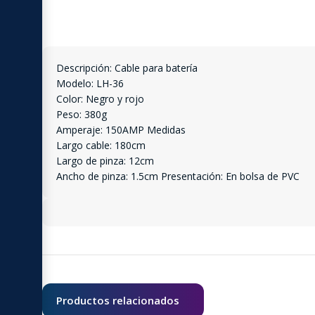
Descripción: Cable para batería
Modelo: LH-36
Color: Negro y rojo
Peso: 380g
Amperaje: 150AMP Medidas
Largo cable: 180cm
Largo de pinza: 12cm
Ancho de pinza: 1.5cm Presentación: En bolsa de PVC
Productos relacionados