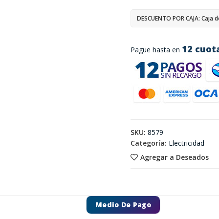
DESCUENTO POR CAJA: Caja d
12 cuot
Pague hasta en
SKU:
8579
Categoría:
Electricidad
Agregar a Deseados
Medio De Pago