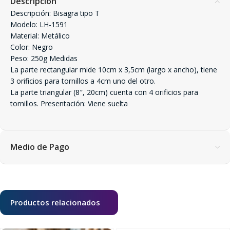
Descripción
Descripción: Bisagra tipo T
Modelo: LH-1591
Material: Metálico
Color: Negro
Peso: 250g Medidas
La parte rectangular mide 10cm x 3,5cm (largo x ancho), tiene
3 orificios para tornillos a 4cm uno del otro.
La parte triangular (8″, 20cm) cuenta con 4 orificios para
tornillos. Presentación: Viene suelta
Medio de Pago
Productos relacionados