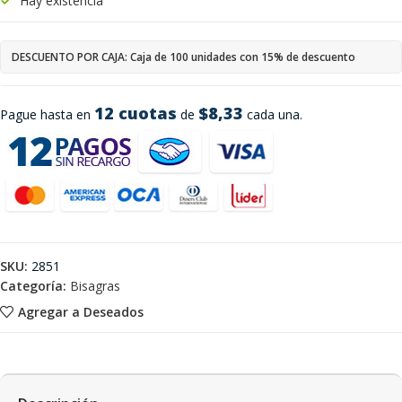
Hay existencia
DESCUENTO POR CAJA: Caja de 100 unidades con 15% de descuento
12 cuotas
$8,33
Pague hasta en
de
cada una.
SKU:
2851
Categoría:
Bisagras
Agregar a Deseados