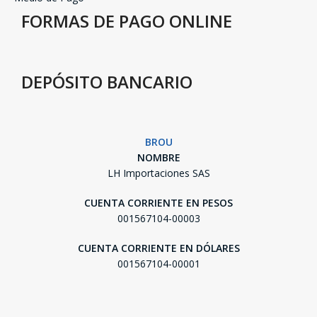
FORMAS DE PAGO ONLINE
DEPÓSITO BANCARIO
BROU
NOMBRE
LH Importaciones SAS
CUENTA CORRIENTE EN PESOS
001567104-00003
CUENTA CORRIENTE EN DÓLARES
001567104-00001