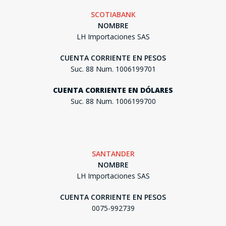
SCOTIABANK
NOMBRE
LH Importaciones SAS
CUENTA CORRIENTE EN PESOS
Suc. 88 Num. 1006199701
CUENTA CORRIENTE EN DÓLARES
Suc. 88 Num. 1006199700
SANTANDER
NOMBRE
LH Importaciones SAS
CUENTA CORRIENTE EN PESOS
0075-992739