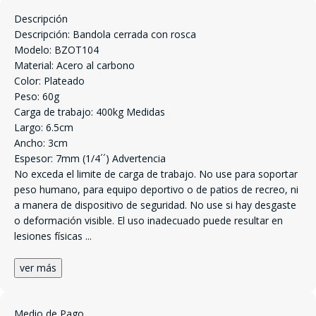
Descripción
Descripción: Bandola cerrada con rosca
Modelo: BZOT104
Material: Acero al carbono
Color: Plateado
Peso: 60g
Carga de trabajo: 400kg Medidas
Largo: 6.5cm
Ancho: 3cm
Espesor: 7mm (1/4´´) Advertencia
No exceda el limite de carga de trabajo. No use para soportar
peso humano, para equipo deportivo o de patios de recreo, ni
a manera de dispositivo de seguridad. No use si hay desgaste
o deformación visible. El uso inadecuado puede resultar en
lesiones físicas
...
ver más
Medio de Pago