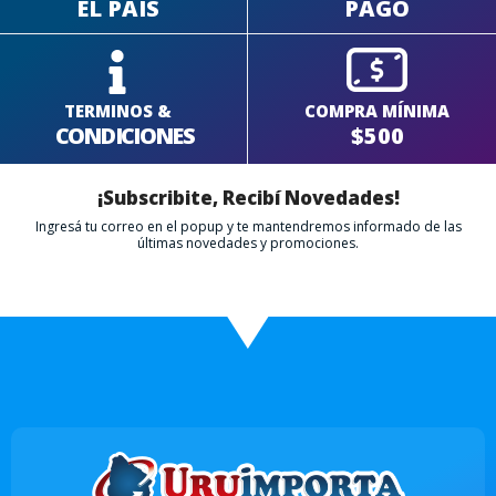
EL PAÍS
PAGO
TERMINOS &
COMPRA MÍNIMA
CONDICIONES
$500
¡Subscribite, Recibí Novedades!
Ingresá tu correo en el popup y te mantendremos informado de las
últimas novedades y promociones.