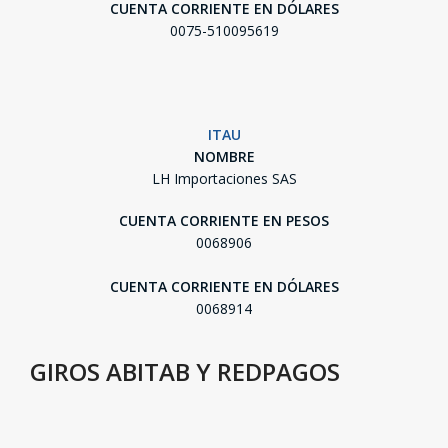
CUENTA CORRIENTE EN DÓLARES
0075-510095619
ITAU
NOMBRE
LH Importaciones SAS
CUENTA CORRIENTE EN PESOS
0068906
CUENTA CORRIENTE EN DÓLARES
0068914
GIROS ABITAB Y REDPAGOS
SEGUÍ COMPRANDO
FINALIZÁ TU COMPRA