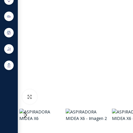
Click to enlarge