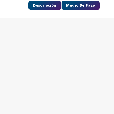
Descripción
Medio De Pago