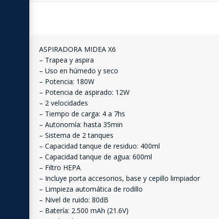
ASPIRADORA MIDEA X6
– Trapea y aspira
– Uso en húmedo y seco
– Potencia: 180W
– Potencia de aspirado: 12W
– 2 velocidades
– Tiempo de carga: 4 a 7hs
– Autonomía: hasta 35min
– Sistema de 2 tanques
– Capacidad tanque de residuo: 400ml
– Capacidad tanque de agua: 600ml
– Filtro HEPA
– Incluye porta accesorios, base y cepillo limpiador
– Limpieza automática de rodillo
– Nivel de ruido: 80dB
– Batería: 2.500 mAh (21.6V)