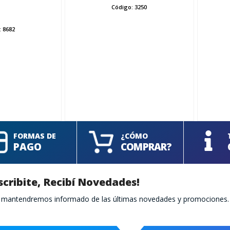
Código:
3250
:
8682
FORMAS DE
¿CÓMO
PAGO
COMPRAR?
scribite, Recibí Novedades!
te mantendremos informado de las últimas novedades y promociones.