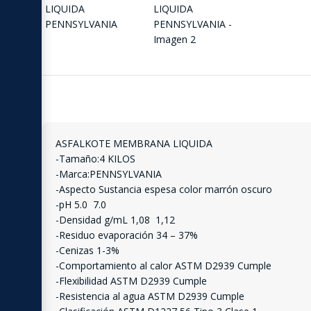
ASFALKOTE MEMBRANA LIQUIDA
-Tamaño:4 KILOS
-Marca:PENNSYLVANIA
-Aspecto Sustancia espesa color marrón oscuro
-pH 5.0  7.0
-Densidad g/mL 1,08  1,12
-Residuo evaporación 34 – 37%
-Cenizas 1-3%
-Comportamiento al calor ASTM D2939 Cumple
-Flexibilidad ASTM D2939 Cumple
-Resistencia al agua ASTM D2939 Cumple