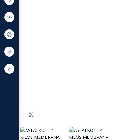
Click to enlarge