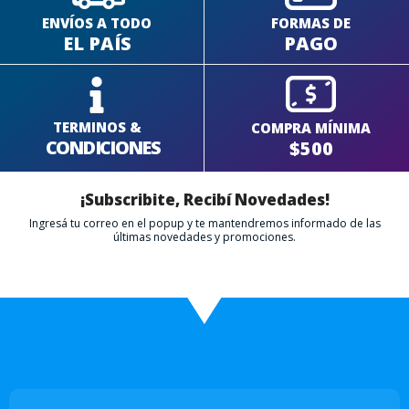
ENVÍOS A TODO
FORMAS DE
EL PAÍS
PAGO
TERMINOS &
COMPRA MÍNIMA
CONDICIONES
$500
¡Subscribite, Recibí Novedades!
Ingresá tu correo en el popup y te mantendremos informado de las
últimas novedades y promociones.