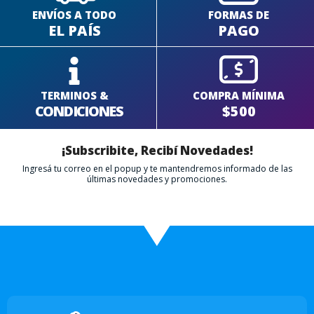
ENVÍOS A TODO
FORMAS DE
EL PAÍS
PAGO
TERMINOS &
COMPRA MÍNIMA
CONDICIONES
$500
¡Subscribite, Recibí Novedades!
Ingresá tu correo en el popup y te mantendremos informado de las
últimas novedades y promociones.