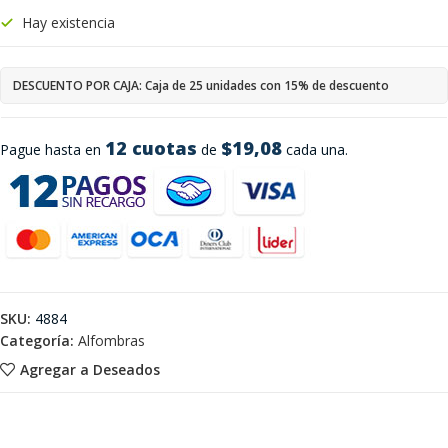
Hay existencia
DESCUENTO POR CAJA: Caja de 25 unidades con 15% de descuento
12 cuotas
$19,08
Pague hasta en
de
cada una.
SKU:
4884
Categoría:
Alfombras
Agregar a Deseados