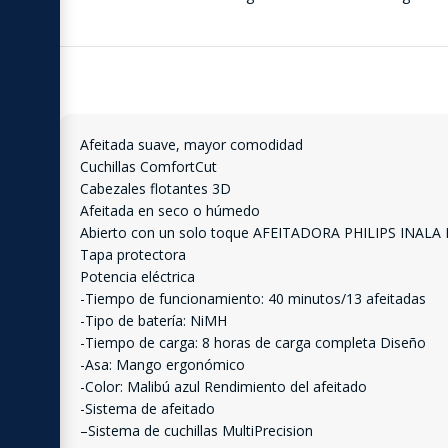
Afeitada suave, mayor comodidad
Cuchillas ComfortCut
Cabezales flotantes 3D
Afeitada en seco o húmedo
Abierto con un solo toque AFEITADORA PHILIPS INALA
Tapa protectora
Potencia eléctrica
-Tiempo de funcionamiento: 40 minutos/13 afeitadas
-Tipo de batería: NiMH
-Tiempo de carga: 8 horas de carga completa Diseño
-Asa: Mango ergonómico
-Color: Malibú azul Rendimiento del afeitado
-Sistema de afeitado
–Sistema de cuchillas MultiPrecision