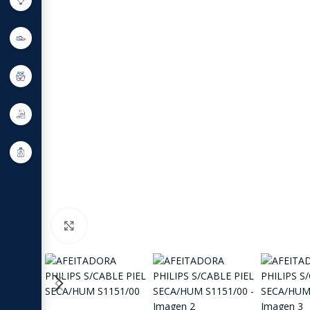
Click to enlarge