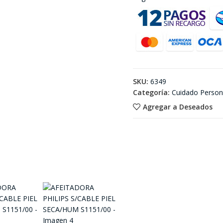
SKU:
6349
Categoría:
Cuidado Person
Agregar a Deseados