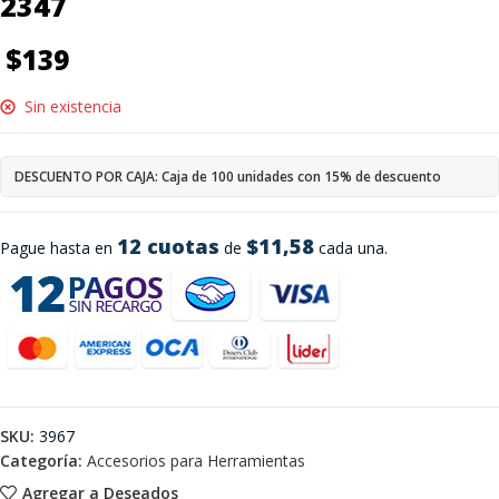
2347
$
139
Sin existencia
DESCUENTO POR CAJA: Caja de 100 unidades con 15% de descuento
12 cuotas
$11,58
Pague hasta en
de
cada una.
SKU:
3967
Categoría:
Accesorios para Herramientas
Agregar a Deseados