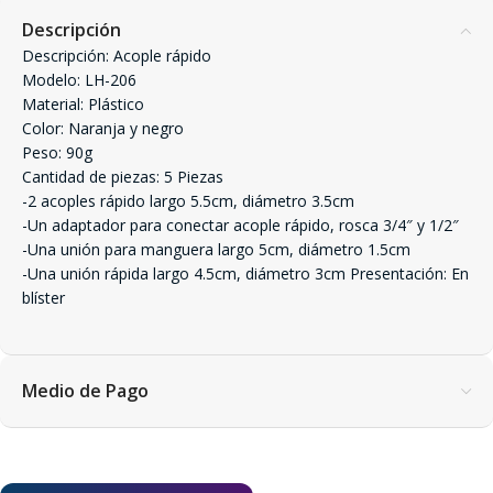
Descripción
Descripción: Acople rápido
Modelo: LH-206
Material: Plástico
Color: Naranja y negro
Peso: 90g
Cantidad de piezas: 5 Piezas
-2 acoples rápido largo 5.5cm, diámetro 3.5cm
-Un adaptador para conectar acople rápido, rosca 3/4″ y 1/2″
-Una unión para manguera largo 5cm, diámetro 1.5cm
-Una unión rápida largo 4.5cm, diámetro 3cm Presentación: En
blíster
Medio de Pago