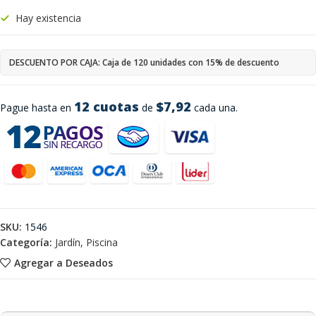
Hay existencia
DESCUENTO POR CAJA: Caja de 120 unidades con 15% de descuento
12 cuotas
$7,92
Pague hasta en
de
cada una.
SKU:
1546
Categoría:
Jardín, Piscina
Agregar a Deseados