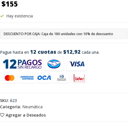
$
155
Hay existencia
DESCUENTO POR CAJA: Caja de 180 unidades con 10% de descuento
12 cuotas
$12,92
Pague hasta en
de
cada una.
SKU:
623
Categoría:
Neumática
Agregar a Deseados