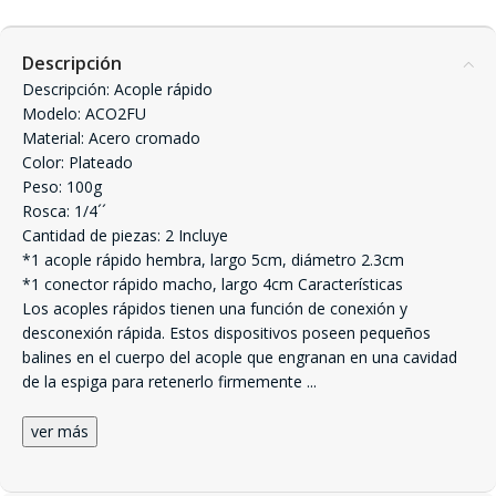
Descripción
Descripción: Acople rápido
Modelo: ACO2FU
Material: Acero cromado
Color: Plateado
Peso: 100g
Rosca: 1/4´´
Cantidad de piezas: 2 Incluye
*1 acople rápido hembra, largo 5cm, diámetro 2.3cm
*1 conector rápido macho, largo 4cm Características
Los acoples rápidos tienen una función de conexión y
desconexión rápida. Estos dispositivos poseen pequeños
balines en el cuerpo del acople que engranan en una cavidad
de la espiga para retenerlo firmemente
...
ver más