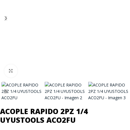
Click to enlarge
ACOPLE RAPIDO 2PZ 1/4
UYUSTOOLS ACO2FU