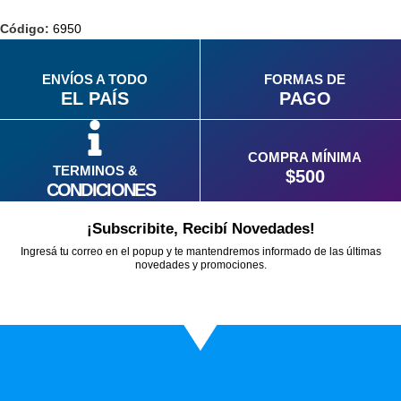
Código:
6950
ENVÍOS A TODO
FORMAS DE
EL PAÍS
PAGO
COMPRA MÍNIMA
TERMINOS &
$500
CONDICIONES
¡Subscribite, Recibí Novedades!
Ingresá tu correo en el popup y te mantendremos informado de las últimas
novedades y promociones.