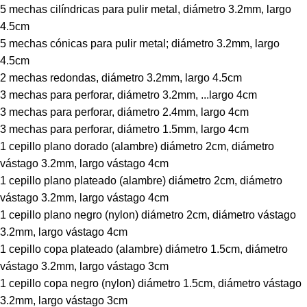
5 mechas cilíndricas para pulir metal, diámetro 3.2mm, largo
4.5cm
5 mechas cónicas para pulir metal; diámetro 3.2mm, largo
4.5cm
2 mechas redondas, diámetro 3.2mm, largo 4.5cm
3 mechas para perforar, diámetro 3.2mm,
...
largo 4cm
3 mechas para perforar, diámetro 2.4mm, largo 4cm
3 mechas para perforar, diámetro 1.5mm, largo 4cm
1 cepillo plano dorado (alambre) diámetro 2cm, diámetro
vástago 3.2mm, largo vástago 4cm
1 cepillo plano plateado (alambre) diámetro 2cm, diámetro
vástago 3.2mm, largo vástago 4cm
1 cepillo plano negro (nylon) diámetro 2cm, diámetro vástago
3.2mm, largo vástago 4cm
1 cepillo copa plateado (alambre) diámetro 1.5cm, diámetro
vástago 3.2mm, largo vástago 3cm
1 cepillo copa negro (nylon) diámetro 1.5cm, diámetro vástago
3.2mm, largo vástago 3cm