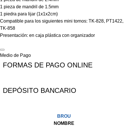
FINALIZÁ TU COMPRA
1 pieza de mandril de 1.5mm
1 piedra para lijar (1x1x2cm)
Compatible para los siguientes mini tornos: TK-828, PT1422,
TK-858
Presentación: en caja plástica con organizador
Medio de Pago
FORMAS DE PAGO ONLINE
DEPÓSITO BANCARIO
BROU
NOMBRE