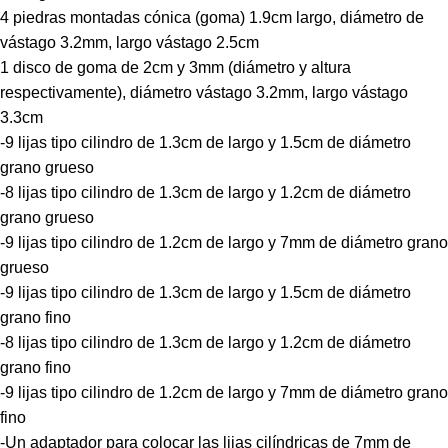
4 piedras montadas cónica (goma) 1.9cm largo, diámetro de
vástago 3.2mm, largo vástago 2.5cm
1 disco de goma de 2cm y 3mm (diámetro y altura
respectivamente), diámetro vástago 3.2mm, largo vástago
3.3cm
-9 lijas tipo cilindro de 1.3cm de largo y 1.5cm de diámetro
grano grueso
-8 lijas tipo cilindro de 1.3cm de largo y 1.2cm de diámetro
grano grueso
-9 lijas tipo cilindro de 1.2cm de largo y 7mm de diámetro grano
grueso
-9 lijas tipo cilindro de 1.3cm de largo y 1.5cm de diámetro
grano fino
-8 lijas tipo cilindro de 1.3cm de largo y 1.2cm de diámetro
grano fino
-9 lijas tipo cilindro de 1.2cm de largo y 7mm de diámetro grano
fino
-Un adaptador para colocar las lijas cilíndricas de 7mm de