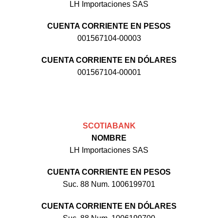
LH Importaciones SAS
CUENTA CORRIENTE EN PESOS
001567104-00003
CUENTA CORRIENTE EN DÓLARES
001567104-00001
SCOTIABANK
NOMBRE
LH Importaciones SAS
CUENTA CORRIENTE EN PESOS
Suc. 88 Num. 1006199701
CUENTA CORRIENTE EN DÓLARES