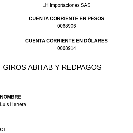
LH Importaciones SAS
CUENTA CORRIENTE EN PESOS
0068906
CUENTA CORRIENTE EN DÓLARES
0068914
GIROS ABITAB Y REDPAGOS
NOMBRE
Luis Herrera
CI