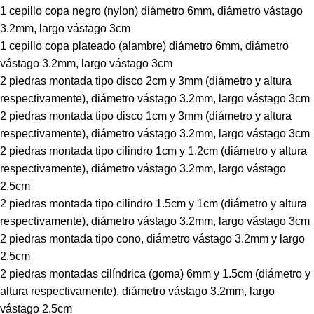
1 cepillo copa negro (nylon) diámetro 6mm, diámetro vástago
3.2mm, largo vástago 3cm
1 cepillo copa plateado (alambre) diámetro 6mm, diámetro
vástago 3.2mm, largo vástago 3cm
2 piedras montada tipo disco 2cm y 3mm (diámetro y altura
respectivamente), diámetro vástago 3.2mm, largo vástago 3cm
2 piedras montada tipo disco 1cm y 3mm (diámetro y altura
respectivamente), diámetro vástago 3.2mm, largo vástago 3cm
2 piedras montada tipo cilindro 1cm y 1.2cm (diámetro y altura
respectivamente), diámetro vástago 3.2mm, largo vástago
2.5cm
2 piedras montada tipo cilindro 1.5cm y 1cm (diámetro y altura
respectivamente), diámetro vástago 3.2mm, largo vástago 3cm
2 piedras montada tipo cono, diámetro vástago 3.2mm y largo
2.5cm
2 piedras montadas cilíndrica (goma) 6mm y 1.5cm (diámetro y
altura respectivamente), diámetro vástago 3.2mm, largo
vástago 2.5cm