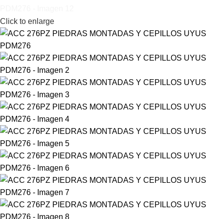
Click to enlarge