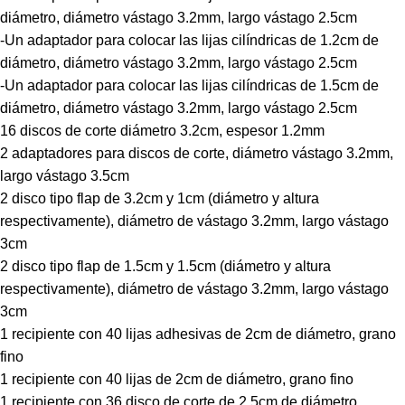
diámetro, diámetro vástago 3.2mm, largo vástago 2.5cm
-Un adaptador para colocar las lijas cilíndricas de 1.2cm de
diámetro, diámetro vástago 3.2mm, largo vástago 2.5cm
-Un adaptador para colocar las lijas cilíndricas de 1.5cm de
diámetro, diámetro vástago 3.2mm, largo vástago 2.5cm
16 discos de corte diámetro 3.2cm, espesor 1.2mm
2 adaptadores para discos de corte, diámetro vástago 3.2mm,
largo vástago 3.5cm
2 disco tipo flap de 3.2cm y 1cm (diámetro y altura
respectivamente), diámetro de vástago 3.2mm, largo vástago
3cm
2 disco tipo flap de 1.5cm y 1.5cm (diámetro y altura
respectivamente), diámetro de vástago 3.2mm, largo vástago
3cm
1 recipiente con 40 lijas adhesivas de 2cm de diámetro, grano
fino
1 recipiente con 40 lijas de 2cm de diámetro, grano fino
1 recipiente con 36 disco de corte de 2.5cm de diámetro,