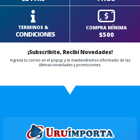
TERMINOS &
COMPRA MÍNIMA
CONDICIONES
$500
¡Subscribite, Recibí Novedades!
Ingresá tu correo en el popup y te mantendremos informado de las
últimas novedades y promociones.