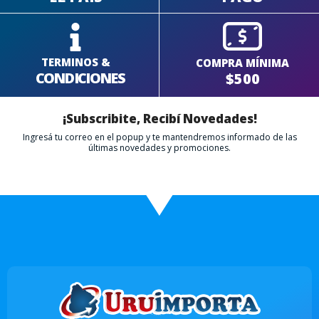
TERMINOS &
COMPRA MÍNIMA
CONDICIONES
$500
¡Subscribite, Recibí Novedades!
Ingresá tu correo en el popup y te mantendremos informado de las
últimas novedades y promociones.