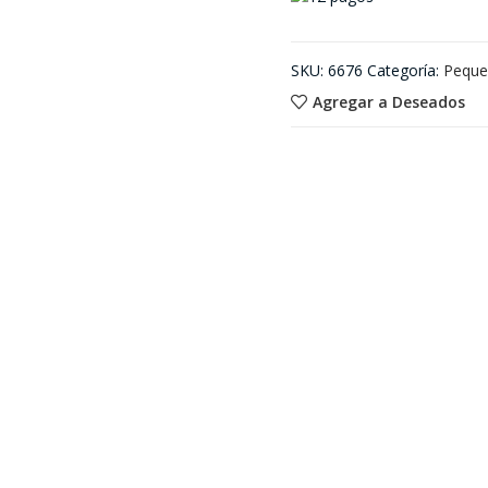
SKU:
6676
Categoría:
Peque
Agregar a Deseados