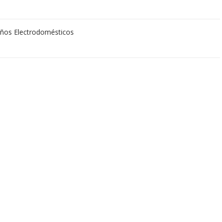
ños Electrodomésticos