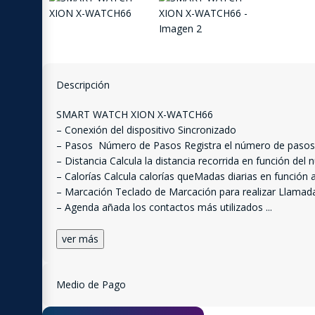
Descripción
SMART WATCH XION X-WATCH66
– Conexión del dispositivo Sincronizado
– Pasos  Número de Pasos Registra el número de pasos 
– Distancia Calcula la distancia recorrida en función de
– Calorías Calcula calorías queMadas diarias en función
– Marcación Teclado de Marcación para realizar Llamadas
– Agenda añada los contactos más utilizados
...
ver más
Medio de Pago