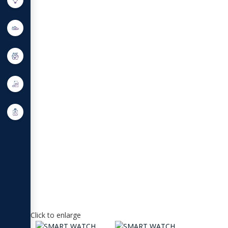
Click to enlarge