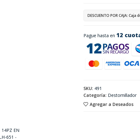
DESCUENTO POR CAJA: Caja d
12 cuot
Pague hasta en
SKU:
491
Categoría:
Destornillador
Agregar a Deseados