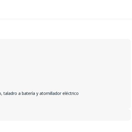
taladro a batería y atornillador eléctrico