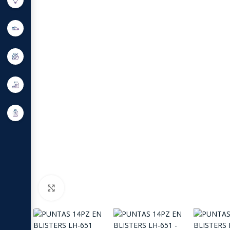
Click to enlarge