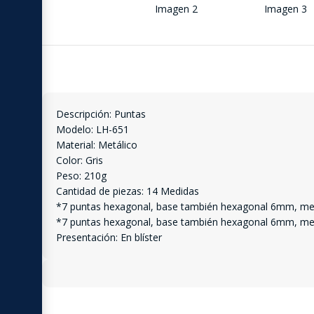
Descripción: Puntas
Modelo: LH-651
Material: Metálico
Color: Gris
Peso: 210g
Cantidad de piezas: 14 Medidas
*7 puntas hexagonal, base también hexagonal 6mm, medi
*7 puntas hexagonal, base también hexagonal 6mm, medidas:
Presentación: En blíster